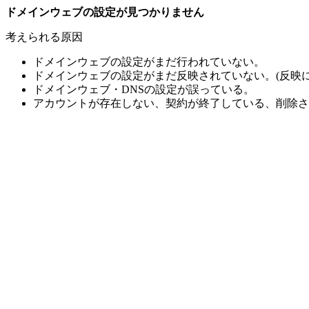
ドメインウェブの設定が見つかりません
考えられる原因
ドメインウェブの設定がまだ行われていない。
ドメインウェブの設定がまだ反映されていない。(反映に
ドメインウェブ・DNSの設定が誤っている。
アカウントが存在しない、契約が終了している、削除さ